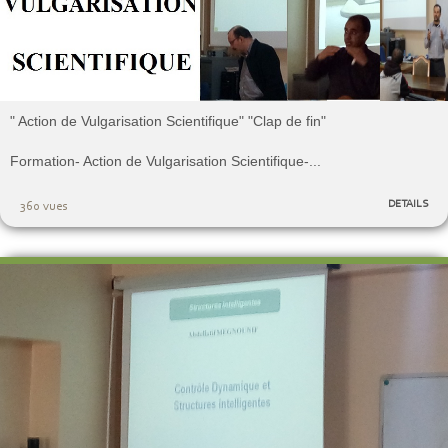
" Action de Vulgarisation Scientifique" "Clap de fin"
Formation- Action de Vulgarisation Scientifique-...
DETAILS
360 vues