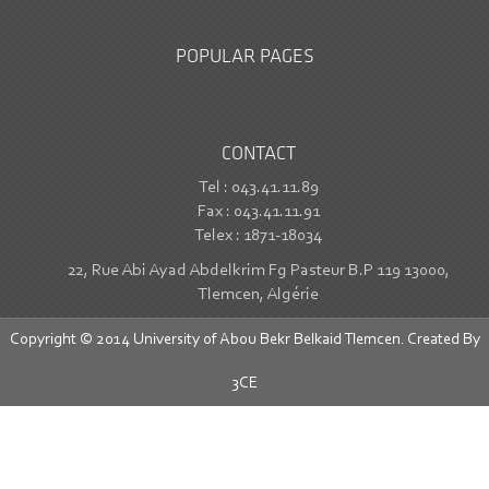
POPULAR PAGES
CONTACT
Tel : 043.41.11.89
Fax : 043.41.11.91
Telex : 1871-18034
22, Rue Abi Ayad Abdelkrim Fg Pasteur B.P 119 13000,
Tlemcen, Algérie
Copyright © 2014 University of Abou Bekr Belkaid Tlemcen. Created By
3CE