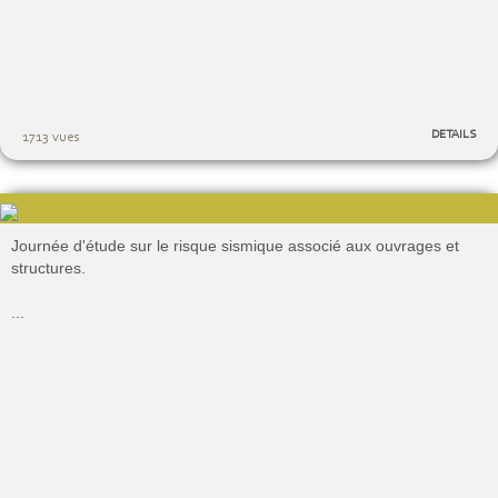
DETAILS
1713 vues
Journée d'étude sur le risque sismique associé aux ouvrages et
structures.
...