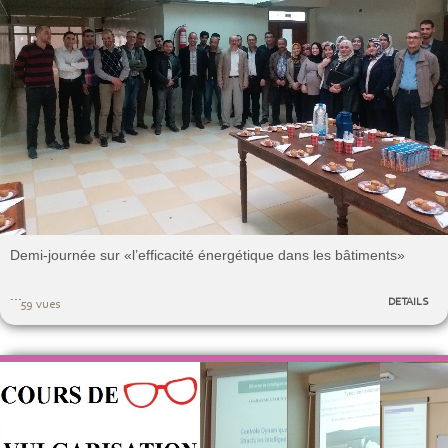
Demi-journée sur «l’efficacité énergétique dans les bâtiments»
...
DETAILS
59 vues