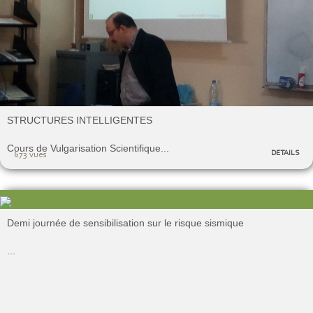
STRUCTURES INTELLIGENTES
Cours de Vulgarisation Scientifique...
DETAILS
673 vues
Demi journée de sensibilisation sur le risque sismique
...