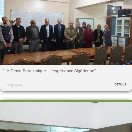
"Le Génie Parasimique : L'expérience Algérienne"
...
DETAILS
1687 vues