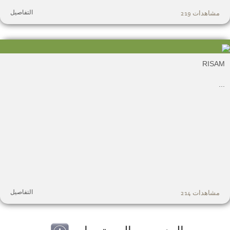
التفاصيل
مشاهدات 219
RISA
.
التفاصيل
مشاهدات 214