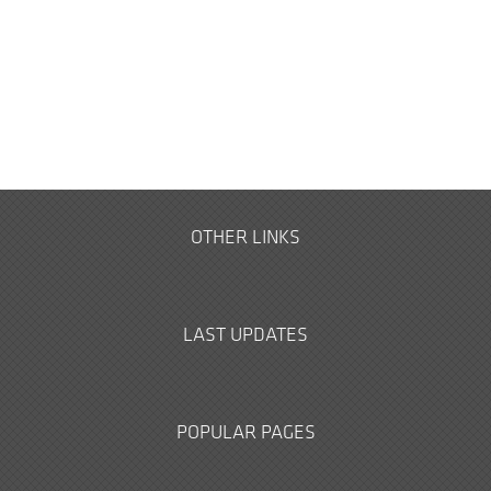
OTHER LINKS
LAST UPDATES
POPULAR PAGES