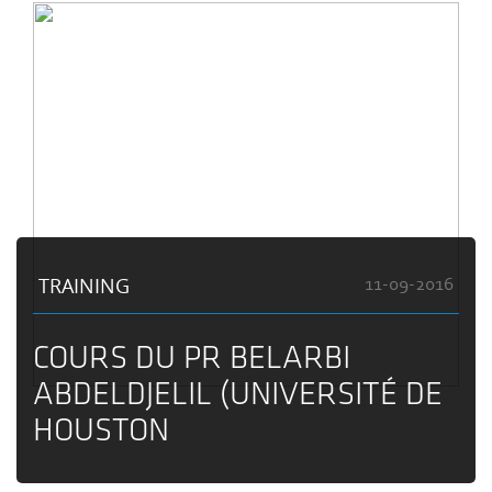
TRAINING
11-09-2016
COURS DU PR BELARBI‏
ABDELDJELIL (UNIVERSITÉ DE
HOUSTON