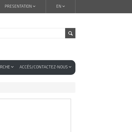
PRESENTATION
EN
ERCHE
ACCÉS/CONTACTEZ-NOUS