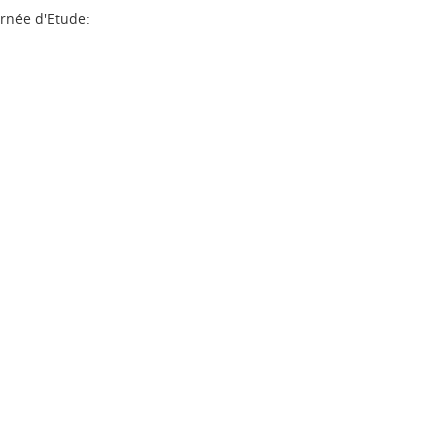
rnée d'Etude: