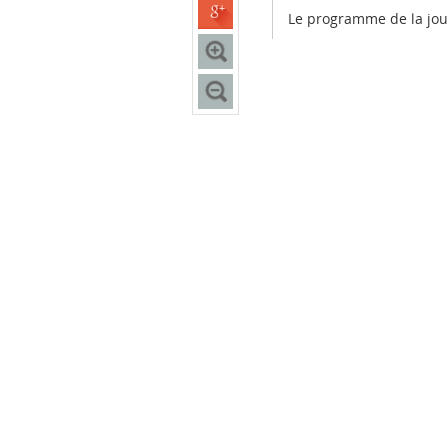
Le programme de la jou